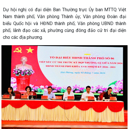
Dự hội nghị có đại diện Ban Thường trực Ủy ban MTTQ Việt
Nam thành phố; Văn phòng Thành ủy; Văn phòng Đoàn đại
biểu Quốc hội và HĐND thành phố; Văn phòng UBND thành
phố; lãnh đạo các xã, phường cùng đông đảo cử tri đại diện
cho các địa phương.