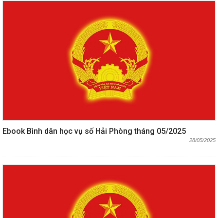
Ebook Bình dân học vụ số Hải Phòng tháng 05/2025
28/05/2025