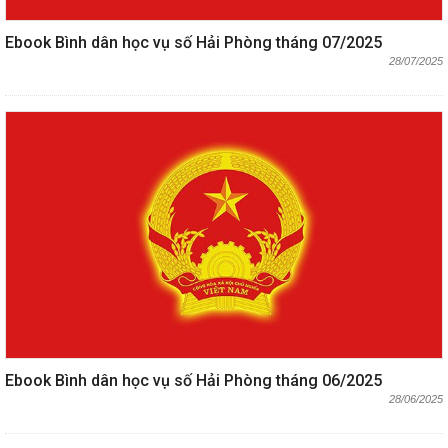
Ebook Bình dân học vụ số Hải Phòng tháng 07/2025
28/07/2025
Ebook Bình dân học vụ số Hải Phòng tháng 06/2025
28/06/2025