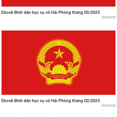
Ebook Bình dân học vụ số Hải Phòng tháng 03/2025
28/03/2025
Ebook Bình dân học vụ số Hải Phòng tháng 02/2025
28/02/2025