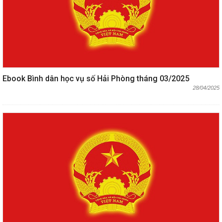
Ebook Bình dân học vụ số Hải Phòng tháng 03/2025
28/04/2025