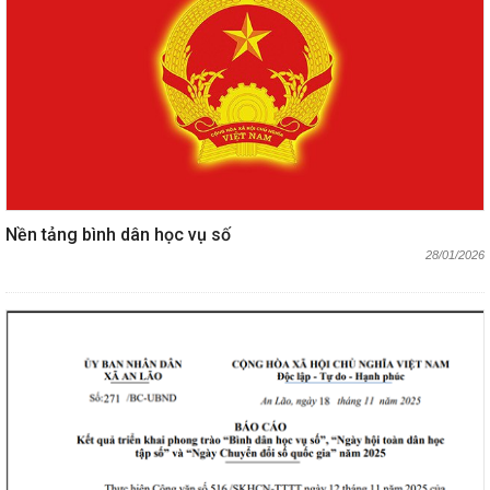
Nền tảng bình dân học vụ số
28/01/2026