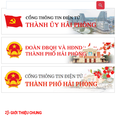
GIỚI THIỆU CHUNG