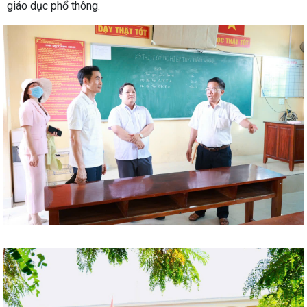
giáo dục phổ thông.