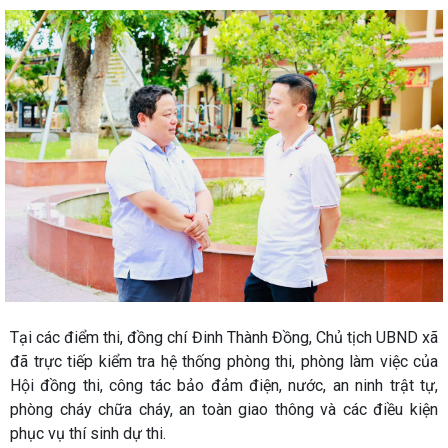
Tại các điểm thi, đồng chí Đinh Thành Đồng, Chủ tịch UBND xã
đã trực tiếp kiểm tra hệ thống phòng thi, phòng làm việc của
Hội đồng thi, công tác bảo đảm điện, nước, an ninh trật tự,
phòng cháy chữa cháy, an toàn giao thông và các điều kiện
phục vụ thí sinh dự thi.