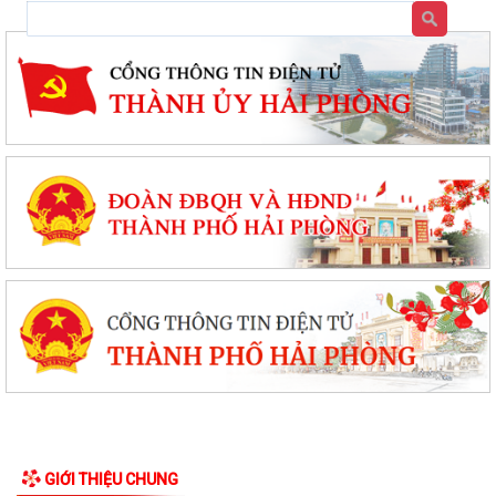
GIỚI THIỆU CHUNG