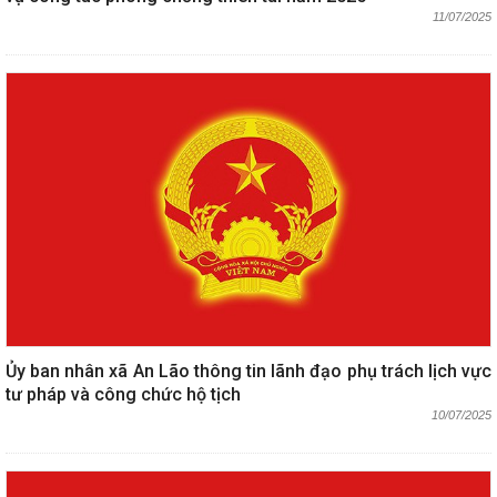
11/07/2025
Ủy ban nhân xã An Lão thông tin lãnh đạo phụ trách lịch vực
tư pháp và công chức hộ tịch
10/07/2025