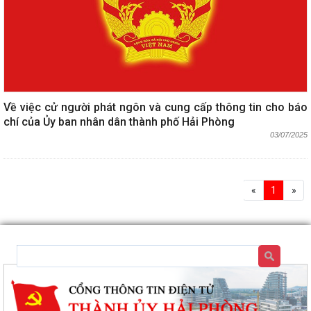
Về việc cử người phát ngôn và cung cấp thông tin cho báo
chí của Ủy ban nhân dân thành phố Hải Phòng
03/07/2025
«
1
»