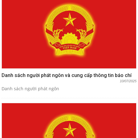
Danh sách người phát ngôn và cung cấp thông tin báo chí
10/07/2025
Danh sách người phát ngôn