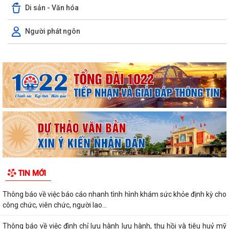
Di sản - Văn hóa
Người phát ngôn
TIN MỚI
Thông báo về việc báo cáo nhanh tình hình khám sức khỏe định kỳ cho
công chức, viên chức, người lao...
Thông báo về việc đình chỉ lưu hành lưu hành, thu hồi và tiêu huỷ mỹ