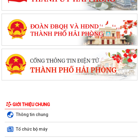
GIỚI THIỆU CHUNG
Thông tin chung
Tổ chức bộ máy