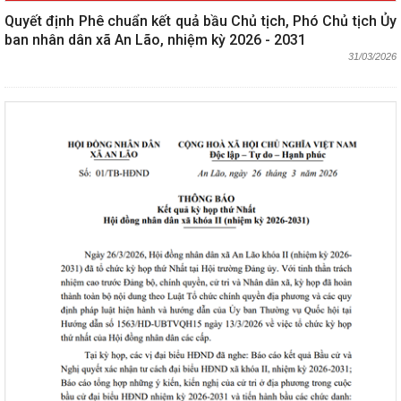
Quyết định Phê chuẩn kết quả bầu Chủ tịch, Phó Chủ tịch Ủy
ban nhân dân xã An Lão, nhiệm kỳ 2026 - 2031
31/03/2026