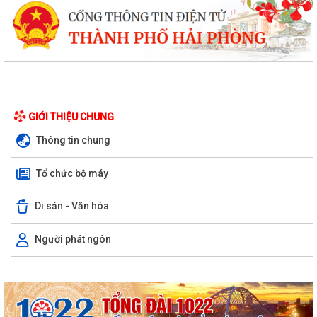
GIỚI THIỆU CHUNG
Thông tin chung
Tổ chức bộ máy
Di sản - Văn hóa
Người phát ngôn