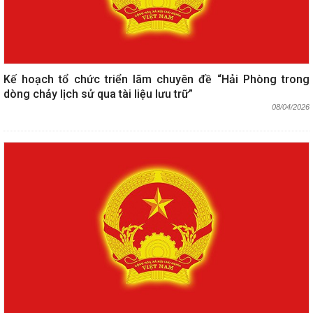
Kế hoạch tổ chức triển lãm chuyên đề “Hải Phòng trong
dòng chảy lịch sử qua tài liệu lưu trữ”
08/04/2026