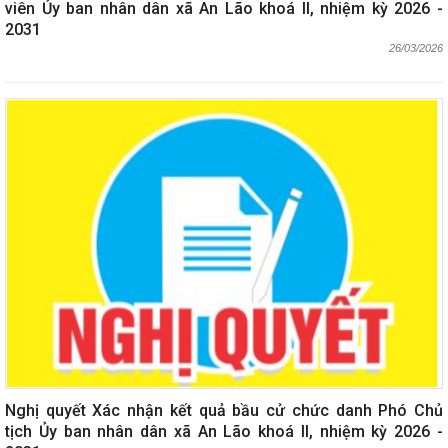
viên Ủy ban nhân dân xã An Lão khoá II, nhiệm kỳ 2026 -
2031
26/03/2026
Nghị quyết Xác nhận kết quả bầu cử chức danh Phó Chủ
tịch Ủy ban nhân dân xã An Lão khoá II, nhiệm kỳ 2026 -