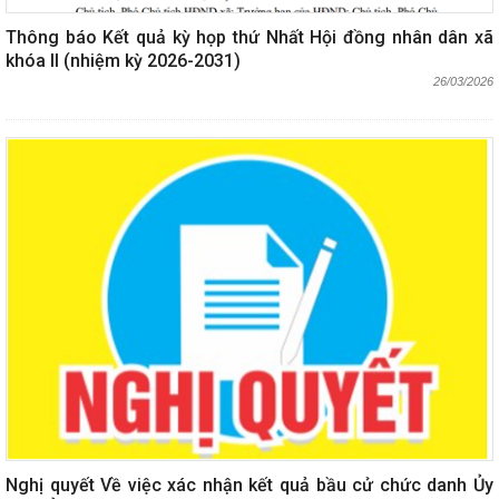
Thông báo Kết quả kỳ họp thứ Nhất Hội đồng nhân dân xã
khóa II (nhiệm kỳ 2026-2031)
26/03/2026
Nghị quyết Về việc xác nhận kết quả bầu cử chức danh Ủy