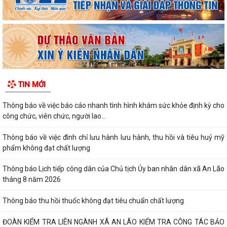
TIN MỚI
Thông báo về việc báo cáo nhanh tình hình khám sức khỏe định kỳ cho
công chức, viên chức, người lao...
Thông báo về việc đình chỉ lưu hành lưu hành, thu hồi và tiêu huỷ mỹ
phẩm không đạt chất lượng
Thông báo Lịch tiếp công dân của Chủ tịch Ủy ban nhân dân xã An Lão
tháng 8 năm 2026
Thông báo thu hồi thuốc không đạt tiêu chuẩn chất lượng
ĐOÀN KIỂM TRA LIÊN NGÀNH XÃ AN LÃO KIỂM TRA CÔNG TÁC BẢO