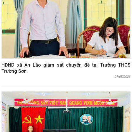
HĐND xã An Lão giám sát chuyên đề tại Trường THCS
Trường Sơn.
07/05/2026