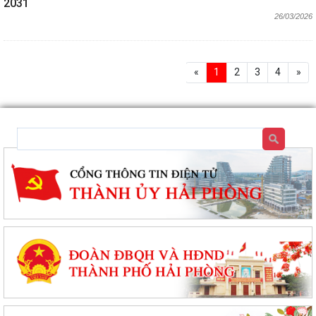
2031
26/03/2026
«
1
2
3
4
»