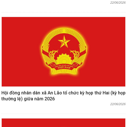
22/06/2026
Hội đồng nhân dân xã An Lão tổ chức kỳ họp thứ Hai (kỳ họp
thường lệ) giữa năm 2026
22/06/2026