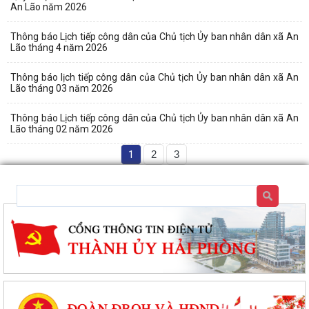
An Lão năm 2026
Thông báo Lịch tiếp công dân của Chủ tịch Ủy ban nhân dân xã An
Lão tháng 4 năm 2026
Thông báo lịch tiếp công dân của Chủ tịch Ủy ban nhân dân xã An
Lão tháng 03 năm 2026
Thông báo Lịch tiếp công dân của Chủ tịch Ủy ban nhân dân xã An
Lão tháng 02 năm 2026
1
2
3