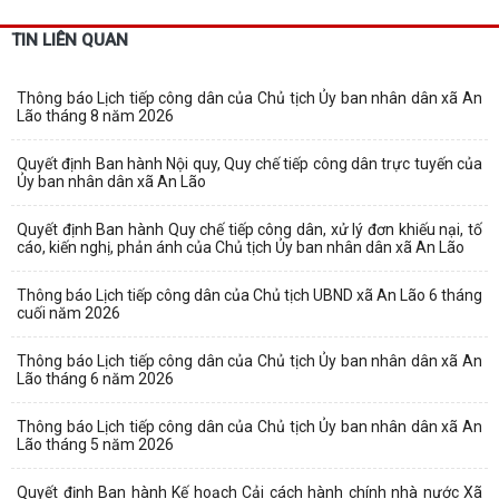
TIN LIÊN QUAN
Thông báo Lịch tiếp công dân của Chủ tịch Ủy ban nhân dân xã An
Lão tháng 8 năm 2026
Quyết định Ban hành Nội quy, Quy chế tiếp công dân trực tuyến của
Ủy ban nhân dân xã An Lão
Quyết định Ban hành Quy chế tiếp công dân, xử lý đơn khiếu nại, tố
cáo, kiến nghị, phản ánh của Chủ tịch Ủy ban nhân dân xã An Lão
Thông báo Lịch tiếp công dân của Chủ tịch UBND xã An Lão 6 tháng
cuối năm 2026
Thông báo Lịch tiếp công dân của Chủ tịch Ủy ban nhân dân xã An
Lão tháng 6 năm 2026
Thông báo Lịch tiếp công dân của Chủ tịch Ủy ban nhân dân xã An
Lão tháng 5 năm 2026
Quyết định Ban hành Kế hoạch Cải cách hành chính nhà nước Xã