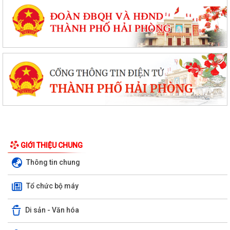
GIỚI THIỆU CHUNG
Thông tin chung
Tổ chức bộ máy
Di sản - Văn hóa