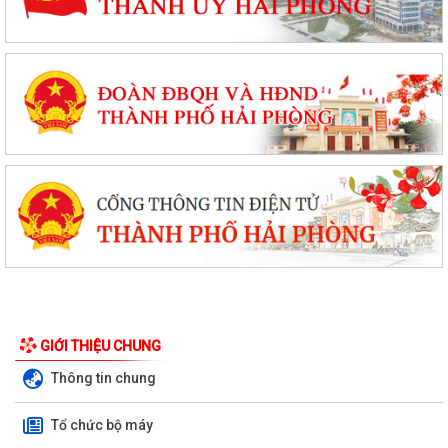
GIỚI THIỆU CHUNG
Thông tin chung
Tổ chức bộ máy