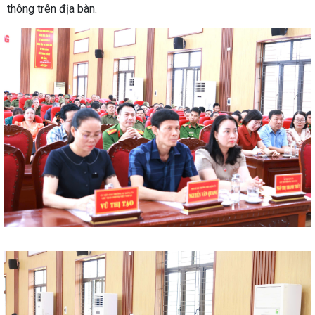
thông trên địa bàn.