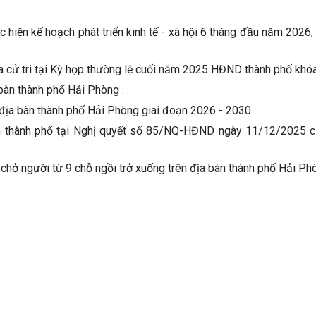
hiện kế hoạch phát triển kinh tế - xã hội 6 tháng đầu năm 2026;
 của cử tri tại Kỳ họp thường lệ cuối năm 2025 HĐND thành phố khó
 bàn thành phố Hải Phòng .
 địa bàn thành phố Hải Phòng giai đoạn 2026 - 2030 .
 bàn thành phố tại Nghị quyết số 85/NQ-HĐND ngày 11/12/2025
ô chở người từ 9 chỗ ngồi trở xuống trên địa bàn thành phố Hải Ph