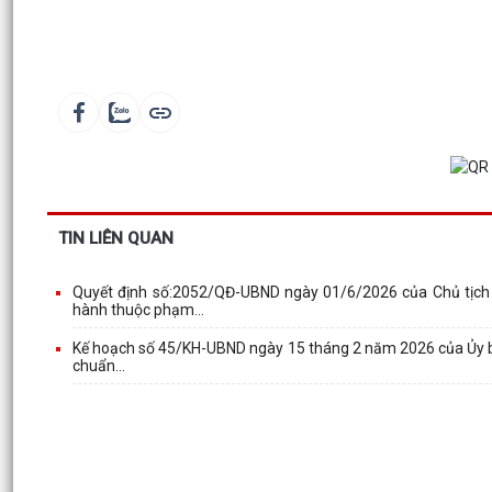
TIN LIÊN QUAN
Quyết định số:2052/QĐ-UBND ngày 01/6/2026 của Chủ tịch
hành thuộc phạm...
Kế hoạch số 45/KH-UBND ngày 15 tháng 2 năm 2026 của Ủy ban 
chuẩn...